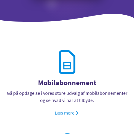
Mobilabonnement
Gå på opdagelse i vores store udvalg af mobilabonnementer
og se hvad vi har at tilbyde.
Læs mere