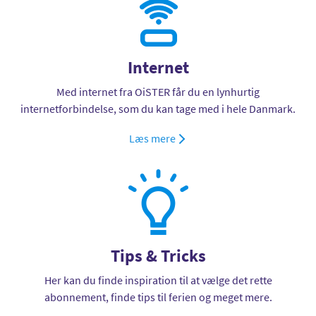
Internet
Med internet fra OiSTER får du en lynhurtig
internetforbindelse, som du kan tage med i hele Danmark.
Læs mere
Tips & Tricks
Her kan du finde inspiration til at vælge det rette
abonnement, finde tips til ferien og meget mere.