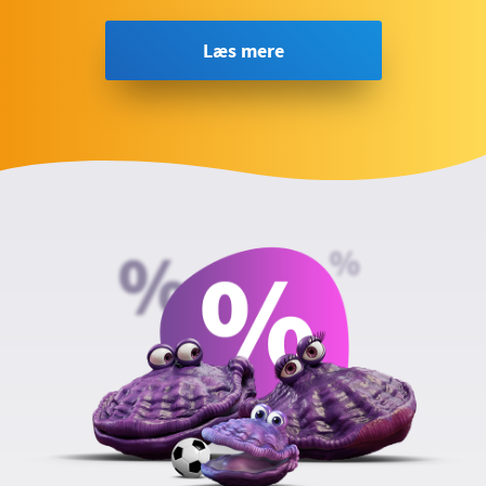
Læs mere