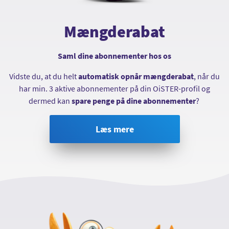
Mængderabat
Saml dine abonnementer hos os
Vidste du, at du helt
automatisk opnår mængderabat
, når du
har min. 3 aktive abonnementer på din OiSTER-profil og
dermed kan
spare penge på dine abonnementer
?
Læs mere