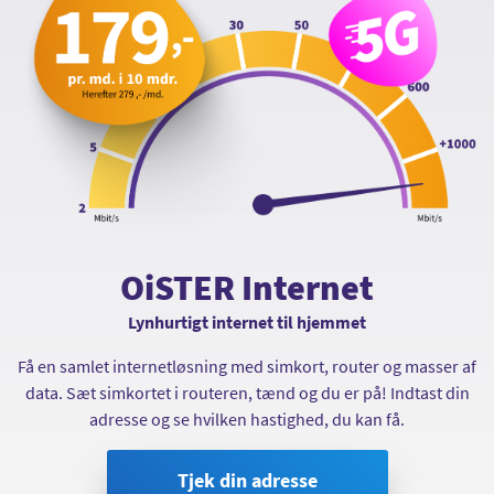
OiSTER Internet
Lynhurtigt internet til hjemmet
Få en samlet internetløsning med simkort, router og masser af
data. Sæt simkortet i routeren, tænd og du er på! Indtast din
adresse og se hvilken hastighed, du kan få.
Tjek din adresse