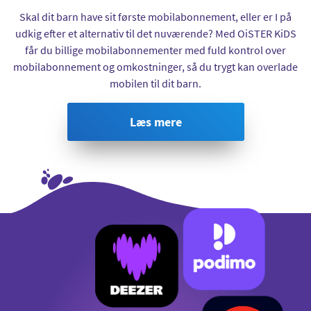
Skal dit barn have sit første mobilabonnement, eller er I på
udkig efter et alternativ til det nuværende? Med OiSTER KiDS
får du billige mobilabonnementer med fuld kontrol over
mobilabonnement og omkostninger, så du trygt kan overlade
mobilen til dit barn.
Læs mere