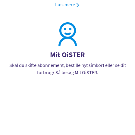
Læs mere
Mit OiSTER
Skal du skifte abonnement, bestille nyt simkort eller se dit
forbrug? Så besøg Mit OiSTER.
Log ind