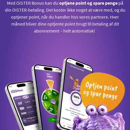
Med OiSTER Bonus kan du
optjene point og spare penge
på
din OiSTER-betaling. Det koster ikke noget at være med, og du
optjener point, når du handler hos vores partnere. Hver
måned bliver dine optjente point brugt til betaling af dit
abonnement – helt automatisk!