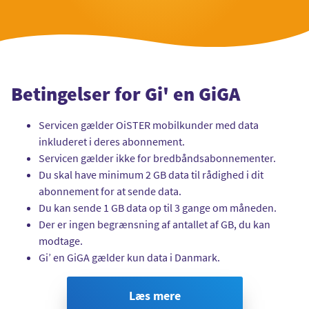
Betingelser for Gi' en GiGA
Servicen gælder OiSTER mobilkunder med data
inkluderet i deres abonnement.
Servicen gælder ikke for bredbåndsabonnementer.
Du skal have minimum 2 GB data til rådighed i dit
abonnement for at sende data.
Du kan sende 1 GB data op til 3 gange om måneden.
Der er ingen begrænsning af antallet af GB, du kan
modtage.
Gi’ en GiGA gælder kun data i Danmark.
Læs mere