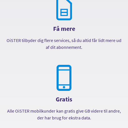
Få mere
OiSTER tilbyder dig flere services, så du altid får lidt mere ud
af dit abonnement.
Gratis
Alle OiSTER mobilkunder kan gratis give GB videre til andre,
der har brug for ekstra data.