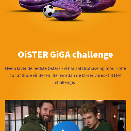
OiSTER GiGA challenge
Hvem laver de bedste Østers - vi har sat Brohave op mod Hoffe
for at finde vinderen! Se hvordan de klarer vores OiSTER
challenge.