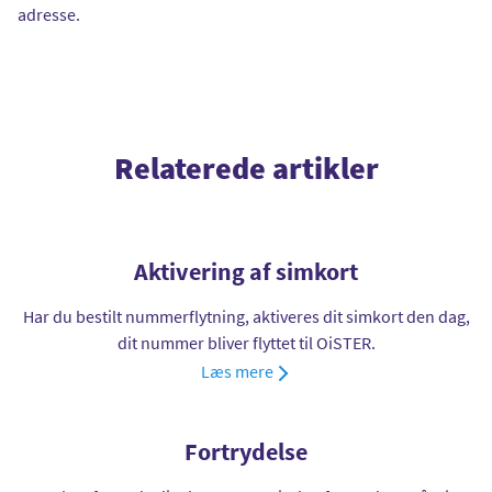
adresse.
Relaterede artikler
Aktivering af simkort
Har du bestilt nummerflytning, aktiveres dit simkort den dag,
dit nummer bliver flyttet til OiSTER.
Læs mere
Fortrydelse