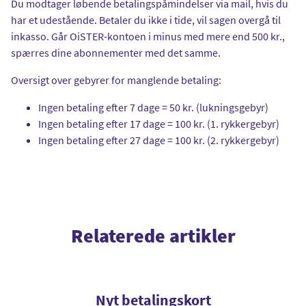
Du modtager løbende betalingspåmindelser via mail, hvis du
har et udestående. Betaler du ikke i tide, vil sagen overgå til
inkasso. Går OiSTER-kontoen i minus med mere end 500 kr.,
spærres dine abonnementer med det samme.
Oversigt over gebyrer for manglende betaling:
Ingen betaling efter 7 dage = 50 kr. (lukningsgebyr)
Ingen betaling efter 17 dage = 100 kr. (1. rykkergebyr)
Ingen betaling efter 27 dage = 100 kr. (2. rykkergebyr)
Relaterede artikler
Nyt betalingskort