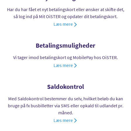
Har du har fået et nyt betalingskort eller ønsker at skifte det,
så log ind på Mit OiSTER og opdater dit betalingskort.
Læs mere
Betalingsmuligheder
Vi tager imod betalingskort og MobilePay hos OiSTER.
Læs mere
Saldokontrol
Med Saldokontrol bestemmer du selv, hvilket beløb du kan
bruge på fx busbilletter via SMS eller opkald til udlandet pr.
måned.
Læs mere