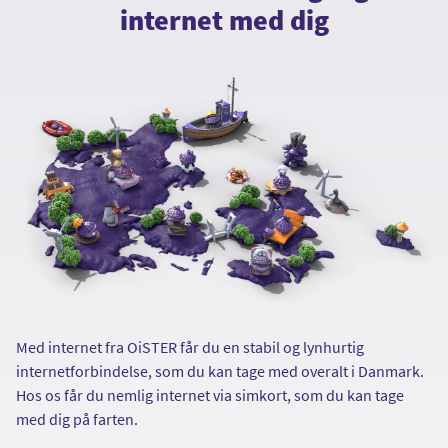
internet med dig
Med internet fra OiSTER får du en stabil og lynhurtig
internetforbindelse, som du kan tage med overalt i Danmark.
Hos os får du nemlig internet via simkort, som du kan tage
med dig på farten.