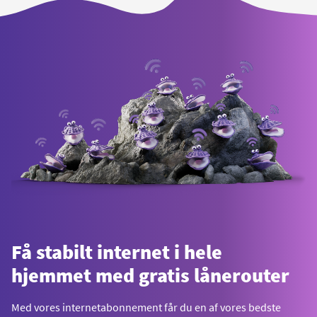
Få stabilt internet i hele
hjemmet med gratis lånerouter
Med vores internetabonnement får du en af vores bedste