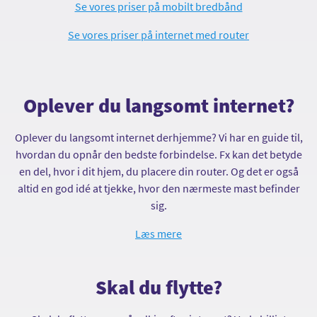
Se vores priser på mobilt bredbånd
Se vores priser på internet med router
Oplever du langsomt internet?
Oplever du langsomt internet derhjemme? Vi har en guide til,
hvordan du opnår den bedste forbindelse. Fx kan det betyde
en del, hvor i dit hjem, du placere din router. Og det er også
altid en god idé at tjekke, hvor den nærmeste mast befinder
sig.
Læs mere
Skal du flytte?