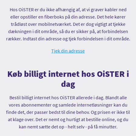
Hos OiSTER er du ikke afhængig af, at vi graver kabler ned
eller opstiller en fiberboks på din adresse. Det hele kører
trådløst over mobilnetværket. Det er dog vigtigt at tjekke
dækningen i dit område, så du er sikker på, at forbindelsen
rækker. Indtast din adresse og tjek forbindelsen i dit område.
Tjek din adresse
Køb billigt internet hos OiSTER i
dag
Bestil billigt internet hos OiSTER allerede i dag. Blandt alle
vores abonnementer og samlede internetløsninger kan du
finde det, der passer bedst til dine behov. Og prisen er ikke til
at klage over. Det er nemt og hurtigt at bestille online, og du
kan nemt sætte det op - helt selv - på få minutter.