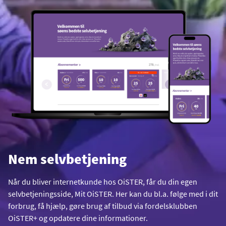
Nem selvbetjening
Når du bliver internetkunde hos OiSTER, får du din egen
selvbetjeningsside, Mit OiSTER. Her kan du bl.a. følge med i dit
forbrug, få hjælp, gøre brug af tilbud via fordelsklubben
OiSTER+ og opdatere dine informationer.