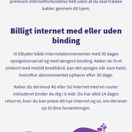
premium internetforbindelse helt uden at du skal trække
kabler gennem dit hjem.
Billigt internet med eller uden
binding
Vi tilbyder både internetabonnementer med 30 dages
opsigelsesvarsel og med længere binding. Køber du fx et
simkort med mobilt bredbånd, kan det opsiges når som helst,
hvorefter abonnementet ophører efter 30 dage.
Køber du derimod 4G eller 5G Internet med en router
inkluderet binder du dig i 6 mdr. Du har altid 14 dages
returret, hvor du kan prøve dit nye internet og se, om det lever
op til dine forventninger.