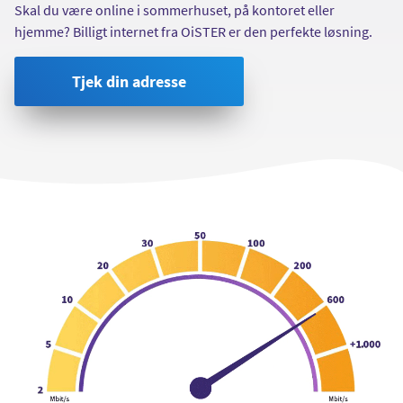
Skal du være online i sommerhuset, på kontoret eller
hjemme? Billigt internet fra OiSTER er den perfekte løsning.
Tjek din adresse