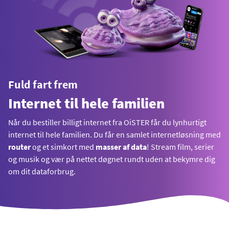
Fuld fart frem
Internet til hele familien
Når du bestiller billigt internet fra OiSTER får du lynhurtigt
internet til hele familien. Du får en samlet internetløsning med
router
og et simkort med
masser af data
! Stream film, serier
og musik og vær på nettet døgnet rundt uden at bekymre dig
om dit dataforbrug.