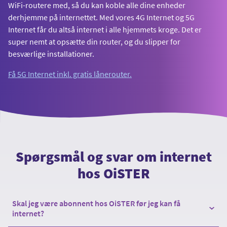
WiFi-routere med, så du kan koble alle dine enheder
derhjemme på internettet. Med vores 4G Internet og 5G
Internet får du altså internet i alle hjemmets kroge. Det er
super nemt at opsætte din router, og du slipper for
besværlige installationer.
Få 5G Internet inkl. gratis lånerouter.
Spørgsmål og svar om internet
hos OiSTER
Skal jeg være abonnent hos OiSTER før jeg kan få
internet?