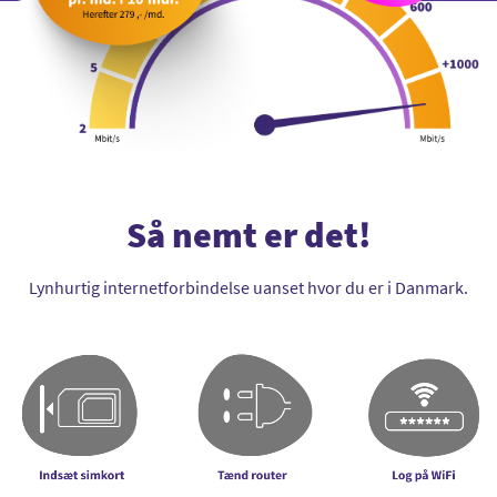
Så nemt er det!
Lynhurtig internetforbindelse uanset hvor du er i Danmark.