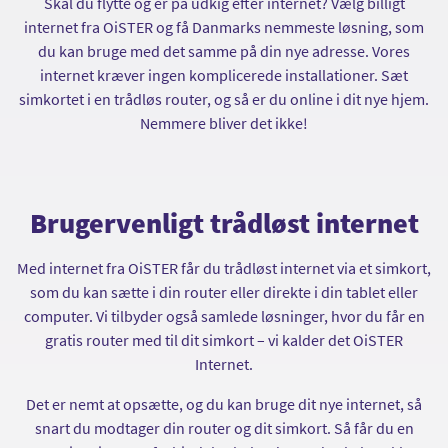
Skal du flytte og er på udkig efter internet? Vælg billigt
internet fra OiSTER og få Danmarks nemmeste løsning, som
du kan bruge med det samme på din nye adresse. Vores
internet kræver ingen komplicerede installationer. Sæt
simkortet i en trådløs router, og så er du online i dit nye hjem.
Nemmere bliver det ikke!
Brugervenligt trådløst internet
Med internet fra OiSTER får du trådløst internet via et simkort,
som du kan sætte i din router eller direkte i din tablet eller
computer. Vi tilbyder også samlede løsninger, hvor du får en
gratis router med til dit simkort – vi kalder det OiSTER
Internet.
Det er nemt at opsætte, og du kan bruge dit nye internet, så
snart du modtager din router og dit simkort. Så får du en