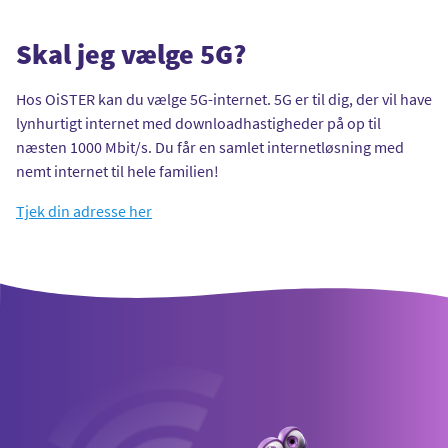
Skal jeg vælge 5G?
Hos OiSTER kan du vælge 5G-internet. 5G er til dig, der vil have
lynhurtigt internet med downloadhastigheder på op til
næsten 1000 Mbit/s. Du får en samlet internetløsning med
nemt internet til hele familien!
Tjek din adresse her