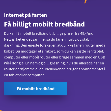
Internet på farten
Få billigt mobilt bredbånd
Du kan få mobilt bredbånd til billige priser fra 49,-/md.
Netværket er det samme, så du får en hurtig og stabil
dækning. Den eneste forskel er, at du ikke får en router med i
købet. Du modtager et simkort, som du kan sætte i en tablet,
computer eller mobil router eller bruge sammen med en USB
WiFi dongle. En nem og billig løsning, hvis du allerede har en
router derhjemme eller udelukkende bruger abonnementet i
en tablet eller computer.
Få mobilt bredbånd