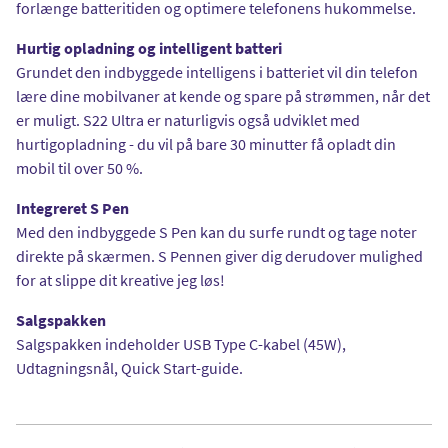
forlænge batteritiden og optimere telefonens hukommelse.
Hurtig opladning og intelligent batteri
Grundet den indbyggede intelligens i batteriet vil din telefon
lære dine mobilvaner at kende og spare på strømmen, når det
er muligt. S22 Ultra er naturligvis også udviklet med
hurtigopladning - du vil på bare 30 minutter få opladt din
mobil til over 50 %.
Integreret S Pen
Med den indbyggede S Pen kan du surfe rundt og tage noter
direkte på skærmen. S Pennen giver dig derudover mulighed
for at slippe dit kreative jeg løs!
Salgspakken
Salgspakken indeholder USB Type C-kabel (45W),
Udtagningsnål, Quick Start-guide.