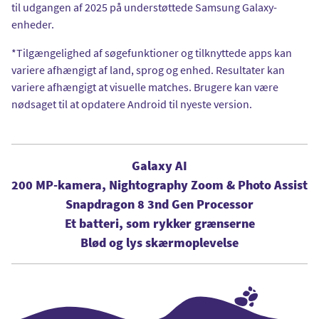
til udgangen af 2025 på understøttede Samsung Galaxy-
enheder.
*Tilgængelighed af søgefunktioner og tilknyttede apps kan
variere afhængigt af land, sprog og enhed. Resultater kan
variere afhængigt at visuelle matches. Brugere kan være
nødsaget til at opdatere Android til nyeste version.
Galaxy AI
200 MP-kamera, Nightography Zoom & Photo Assist
Snapdragon 8 3nd Gen Processor
Et batteri, som rykker grænserne
Blød og lys skærmoplevelse