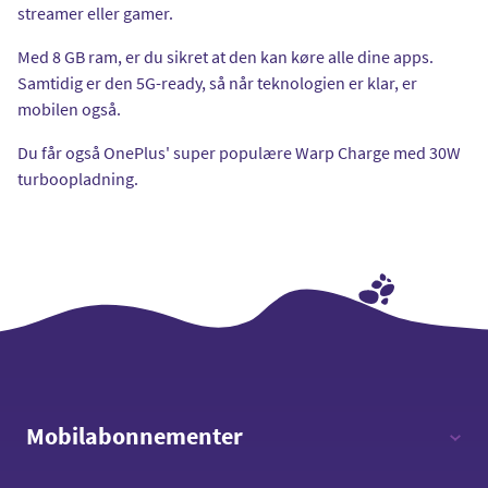
streamer eller gamer.
Med 8 GB ram, er du sikret at den kan køre alle dine apps.
Samtidig er den 5G-ready, så når teknologien er klar, er
mobilen også.
Du får også OnePlus' super populære Warp Charge med 30W
turboopladning.
Mobilabonnementer