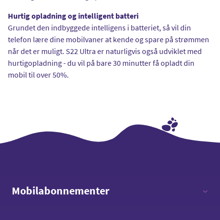
Hurtig opladning og intelligent batteri
Grundet den indbyggede intelligens i batteriet, så vil din
telefon lære dine mobilvaner at kende og spare på strømmen
når det er muligt. S22 Ultra er naturligvis også udviklet med
hurtigopladning - du vil på bare 30 minutter få opladt din
mobil til over 50%.
Mobilabonnementer