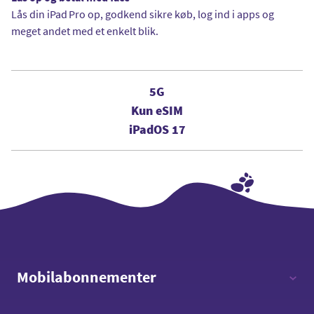
Lås din iPad Pro op, godkend sikre køb, log ind i apps og
meget andet med et enkelt blik.
5G
Kun eSIM
iPadOS 17
Mobilabonnementer