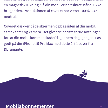
en magnetisk lukning. Så din mobil er helt sikret, når du ikke
bruger den. Produktionen af coveret har været 100 % CO2-
neutral.
Coveret dækker både skærmen og bagsiden af din mobil,
samt kanter og kamera. Det giver de bedste forudsætninger
for, at din mobil kommer skadefri igennem dagligdagen. Pas
godt på din iPhone 15 Pro Max med dette 2-i-1 cover fra
Dbramante.
Mobilabonnementer