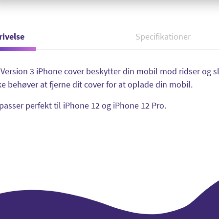
rivelse
Specifikationer
Version 3 iPhone cover beskytter din mobil mod ridser og sl
ke behøver at fjerne dit cover for at oplade din mobil.
passer perfekt til iPhone 12 og iPhone 12 Pro.