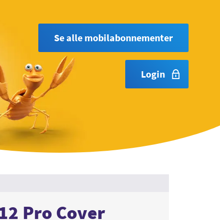
Se alle mobilabonnementer
Login
12 Pro Cover