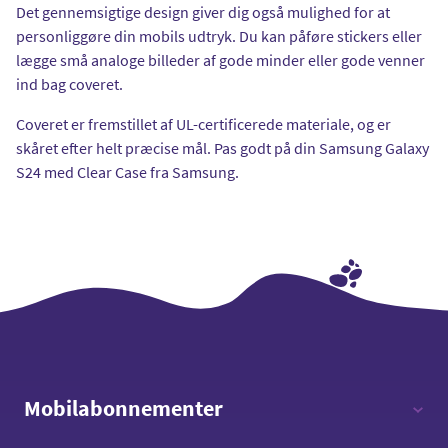
Det gennemsigtige design giver dig også mulighed for at
personliggøre din mobils udtryk. Du kan påføre stickers eller
lægge små analoge billeder af gode minder eller gode venner
ind bag coveret.
Coveret er fremstillet af UL-certificerede materiale, og er
skåret efter helt præcise mål. Pas godt på din Samsung Galaxy
S24 med Clear Case fra Samsung.
Mobilabonnementer