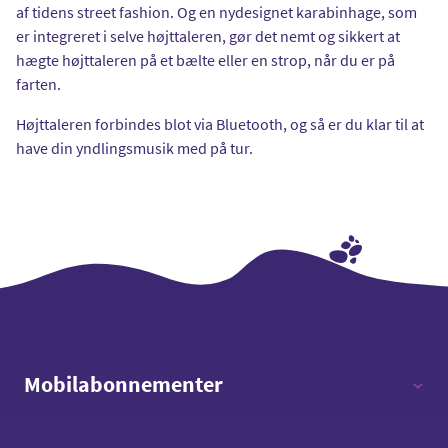
af tidens street fashion. Og en nydesignet karabinhage, som
er integreret i selve højttaleren, gør det nemt og sikkert at
hægte højttaleren på et bælte eller en strop, når du er på
farten.
Højttaleren forbindes blot via Bluetooth, og så er du klar til at
have din yndlingsmusik med på tur.
Mobilabonnementer