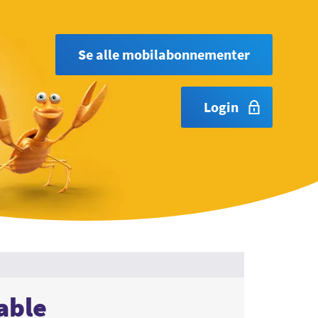
Se alle mobilabonnementer
Login
able