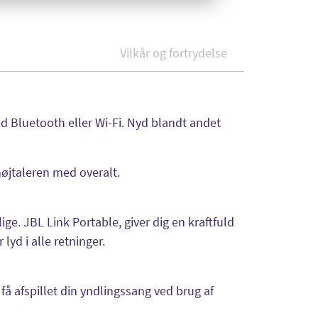
Vilkår og fortrydelse
d Bluetooth eller Wi-Fi. Nyd blandt andet
højtaleren med overalt.
ge. JBL Link Portable, giver dig en kraftfuld
lyd i alle retninger.
få afspillet din yndlingssang ved brug af