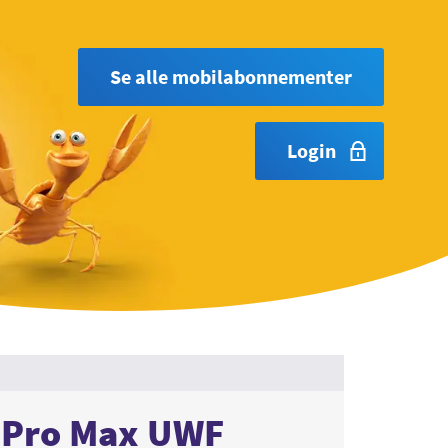
Se alle mobilabonnementer
Login
 Pro Max UWF