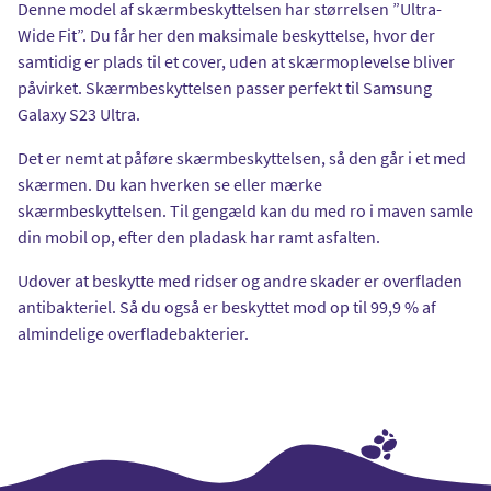
Denne model af skærmbeskyttelsen har størrelsen ”Ultra-
Wide Fit”. Du får her den maksimale beskyttelse, hvor der
samtidig er plads til et cover, uden at skærmoplevelse bliver
påvirket. Skærmbeskyttelsen passer perfekt til Samsung
Galaxy S23 Ultra.
Det er nemt at påføre skærmbeskyttelsen, så den går i et med
skærmen. Du kan hverken se eller mærke
skærmbeskyttelsen. Til gengæld kan du med ro i maven samle
din mobil op, efter den pladask har ramt asfalten.
Udover at beskytte med ridser og andre skader er overfladen
antibakteriel. Så du også er beskyttet mod op til 99,9 % af
almindelige overfladebakterier.