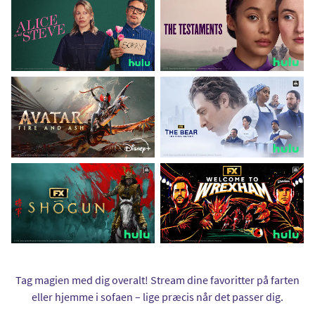
Tag magien med dig overalt! Stream dine favoritter på farten
eller hjemme i sofaen – lige præcis når det passer dig.