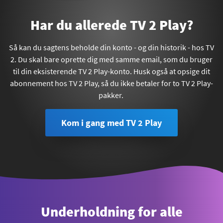
Har du allerede TV 2 Play?
Så kan du sagtens beholde din konto - og din historik - hos TV
2. Du skal bare oprette dig med samme email, som du bruger
til din eksisterende TV 2 Play-konto. Husk også at opsige dit
abonnement hos TV 2 Play, så du ikke betaler for to TV 2 Play-
pakker.
Kom i gang med TV 2 Play
Underholdning for alle