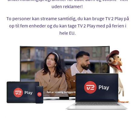
uden reklamer!
To personer kan streame samtidig, du kan bruge TV 2 Play på
op til fem enheder og du kan tage TV 2 Play med på ferien i
hele EU.