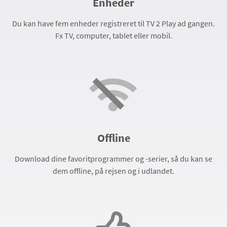
Enheder
Du kan have fem enheder registreret til TV 2 Play ad gangen.
Fx TV, computer, tablet eller mobil.
Offline
Download dine favoritprogrammer og -serier, så du kan se
dem offline, på rejsen og i udlandet.