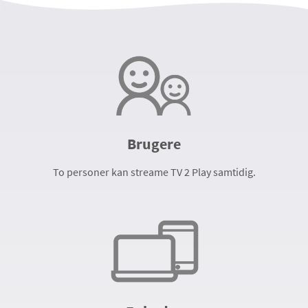
Brugere
To personer kan streame TV 2 Play samtidig.