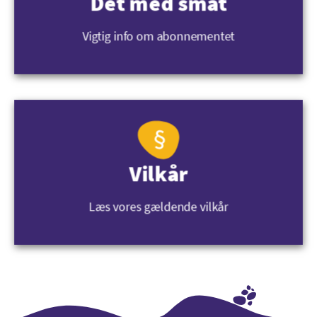
Det med småt
Vigtig info om abonnementet
Vilkår
Læs vores gældende vilkår