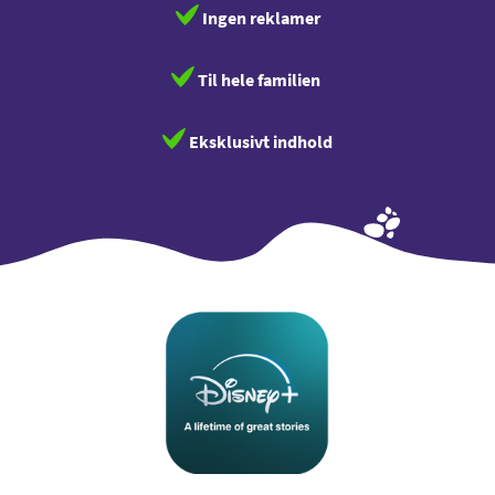
Ingen reklamer
Til hele familien
Eksklusivt indhold