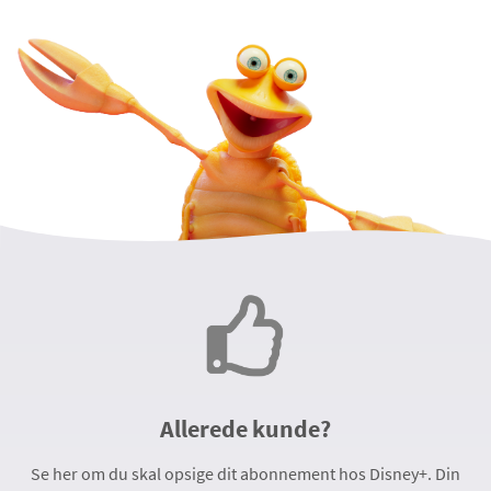
Allerede kunde?
Se her om du skal opsige dit abonnement hos Disney+. Din