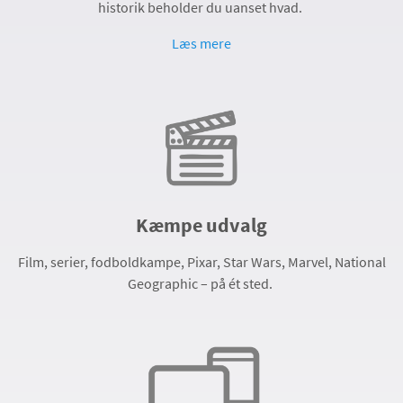
historik beholder du uanset hvad.
Læs mere
Kæmpe udvalg
Film, serier, fodboldkampe, Pixar, Star Wars, Marvel, National
Geographic – på ét sted.