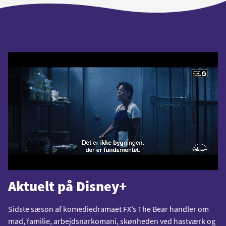
Aktuelt på Disney+
Sidste sæson af komediedramaet FX’s The Bear handler om
mad, familie, arbejdsnarkomani, skønheden ved hastværk og