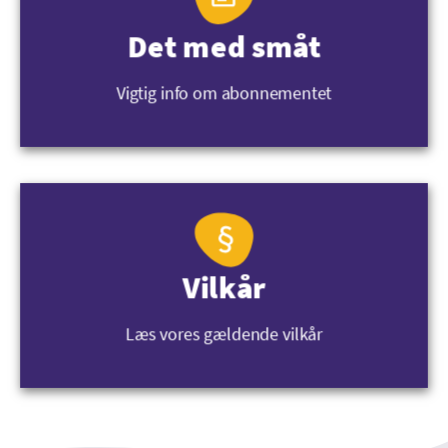
Det med småt
Vigtig info om abonnementet
Vilkår
Læs vores gældende vilkår