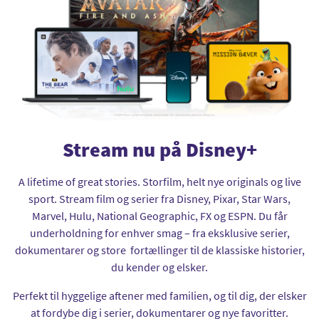
Stream nu på Disney+
A lifetime of great stories. Storfilm, helt nye originals og live
sport. Stream film og serier fra Disney, Pixar, Star Wars,
Marvel, Hulu, National Geographic, FX og ESPN. Du får
underholdning for enhver smag – fra eksklusive serier,
dokumentarer og store fortællinger til de klassiske historier,
du kender og elsker.
Perfekt til hyggelige aftener med familien, og til dig, der elsker
at fordybe dig i serier, dokumentarer og nye favoritter.