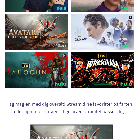
Tag magien med dig overalt! Stream dine favoritter på farten
eller hjemme i sofaen – lige præcis når det passer dig.