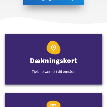
Dækningskort
Tjek netværket i dit område