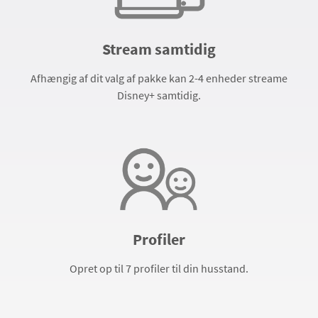
Stream samtidig
Afhængig af dit valg af pakke kan 2-4 enheder streame
Disney+ samtidig.
Profiler
Opret op til 7 profiler til din husstand.