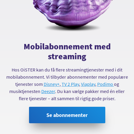
Mobilabonnement med
streaming
Hos OiSTER kan du få flere streamingtjenester med i dit
mobilabonnement. Vi tilbyder abonnementer med populære
tjenester som
Disney+
,
TV 2 Play
,
Viaplay
,
Podimo
og
musiktjenesten
Deezer
. Du kan vælge pakker med én eller
flere tjenester – alt sammen til rigtig gode priser.
Se abonnementer