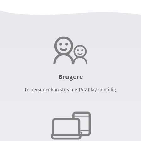
Brugere
To personer kan streame TV 2 Play samtidig.