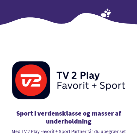
Sport i verdensklasse og
masser af
underholdning
Med TV 2 Play Favorit + Sport Partner får du ubegrænset