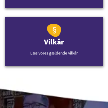
Vilkår
Læs vores gældende vilkår