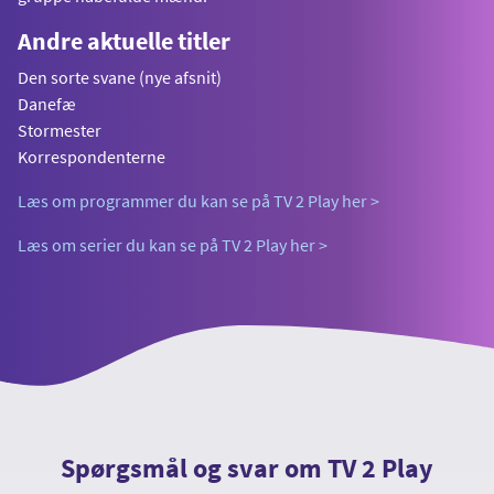
Andre aktuelle titler
Den sorte svane (nye afsnit)
Danefæ
Stormester
Korrespondenterne
Læs om programmer du kan se på TV 2 Play her >
Læs om serier du kan se på TV 2 Play her >
Spørgsmål og svar om TV 2 Play