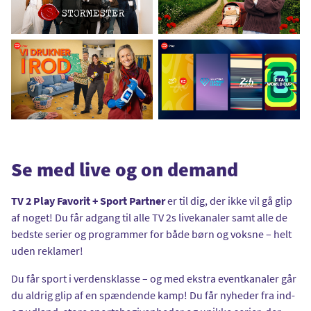
Se med live og on demand
TV 2 Play Favorit + Sport Partner
er til dig, der ikke vil gå glip
af noget! Du får adgang til alle TV 2s livekanaler samt alle de
bedste serier og programmer for både børn og voksne – helt
uden reklamer!
Du får sport i verdensklasse – og med ekstra eventkanaler går
du aldrig glip af en spændende kamp! Du får nyheder fra ind-