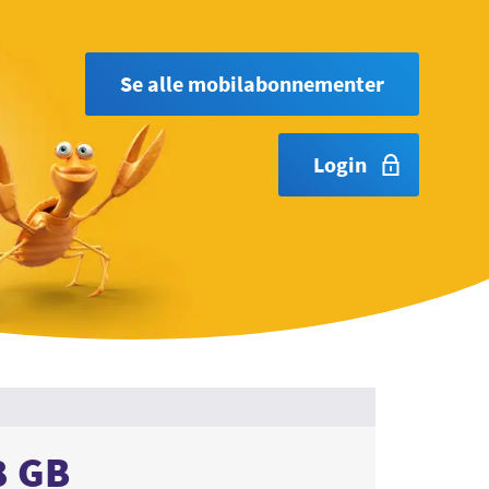
Se alle mobilabonnementer
Login
8 GB