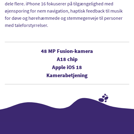
dele flere. iPhone 16 fokuserer på tilgængelighed med
øjensporing for nem navigation, haptisk feedback til musik
for døve og hørehæmmede og stemmegenveje til personer
med taleforstyrrelser.
48 MP Fusion-kamera
A18 chip
Apple iOS 18
Kamerabetjening