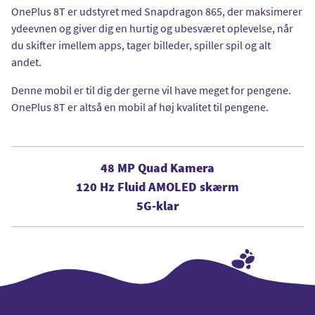
OnePlus 8T er udstyret med Snapdragon 865, der maksimerer
ydeevnen og giver dig en hurtig og ubesværet oplevelse, når
du skifter imellem apps, tager billeder, spiller spil og alt
andet.
Denne mobil er til dig der gerne vil have meget for pengene.
OnePlus 8T er altså en mobil af høj kvalitet til pengene.
48 MP Quad Kamera
120 Hz Fluid AMOLED skærm
5G-klar