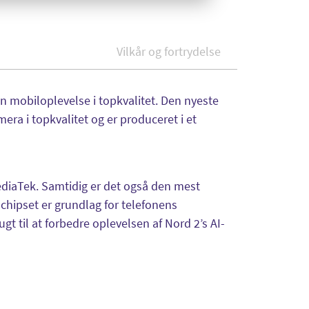
Vilkår og fortrydelse
en mobiloplevelse i topkvalitet. Den nyeste
ra i topkvalitet og er produceret i et
diaTek. Samtidig er det også den mest
chipset er grundlag for telefonens
 til at forbedre oplevelsen af Nord 2’s AI-