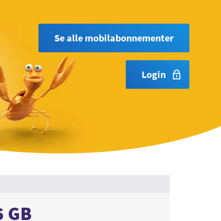
Se alle mobilabonnementer
Login
6 GB