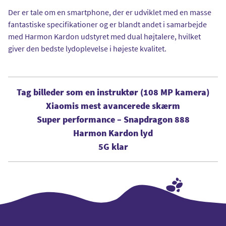
Der er tale om en smartphone, der er udviklet med en masse
fantastiske specifikationer og er blandt andet i samarbejde
med Harmon Kardon udstyret med dual højtalere, hvilket
giver den bedste lydoplevelse i højeste kvalitet.
Tag billeder som en instruktør (108 MP kamera)
Xiaomis mest avancerede skærm
Super performance – Snapdragon 888
Harmon Kardon lyd
5G klar