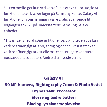
*S-Pen medfølger kun ved køb af Galaxy S24 Ultra. Nogle AI-
funktionaliteter kræver login på Samsung konto. Galaxy AI-
funktioner vil som minimum være gratis at anvende til
udgangen af 2025 på understøttede Samsung Galaxy-
enheder.
*
Tilgængelighed af søgefunktioner og tilknyttede apps kan
variere afhængigt af land, sprog og enhed. Resultater kan
variere afhængigt at visuelle matches. Brugere kan være
nødsaget til at opdatere Android til nyeste version.
Galaxy AI
50 MP-kamera, Nightography Zoom & Photo Assist
Exynos 2400 Processor
Større og bedre batteri
Blød og lys skærmoplevelse