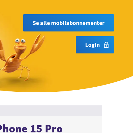
Se alle mobilabonnementer
Login
Phone 15 Pro