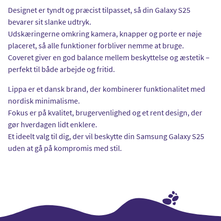
Designet er tyndt og præcist tilpasset, så din Galaxy S25
bevarer sit slanke udtryk.
Udskæringerne omkring kamera, knapper og porte er nøje
placeret, så alle funktioner forbliver nemme at bruge.
Coveret giver en god balance mellem beskyttelse og æstetik –
perfekt til både arbejde og fritid.
Lippa er et dansk brand, der kombinerer funktionalitet med
nordisk minimalisme.
Fokus er på kvalitet, brugervenlighed og et rent design, der
gør hverdagen lidt enklere.
Et ideelt valg til dig, der vil beskytte din Samsung Galaxy S25
uden at gå på kompromis med stil.