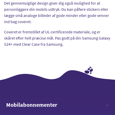
Det gennemsigtige design giver dig også mulighed for at
personliggøre din mobils udtryk. Du kan påføre stickers eller
lægge små analoge billeder af gode minder eller gode venner
ind bag coveret.
Coveret er fremstillet af UL-certificerede materiale, og er
skåret efter helt præcise mål. Pas godt på din Samsung Galaxy
S24+ med Clear Case fra Samsung.
Mobilabonnementer