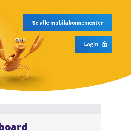
Se alle mobilabonnementer
Login
board