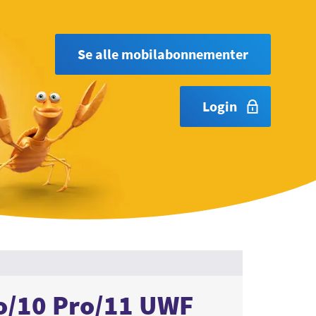
Se alle mobilabonnementer
Login
o/10 Pro/11 UWF