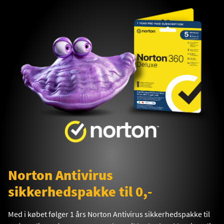
Norton Antivirus
sikkerhedspakke til 0,-
Med i købet følger 1 års Norton Antivirus sikkerhedspakke til