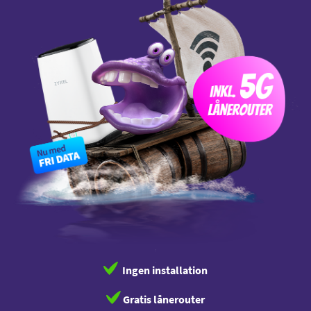
Ingen installation
Gratis lånerouter