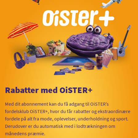
Rabatter med OiSTER+
Med dit abonnement kan du få adgang til OiSTER’s
fordelsklub OiSTER+, hvor du får rabatter og ekstraordinære
fordele på alt fra mode, oplevelser, underholdning og sport.
Derudover er du automatisk med i lodtrækningen om
månedens præmie.