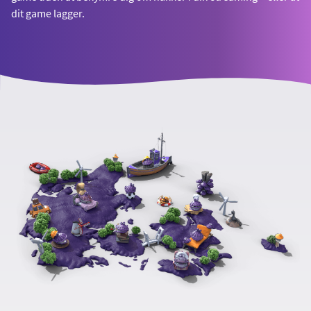
dit game lagger.