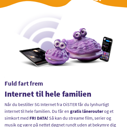
Fuld fart frem
Internet til hele familien
Når du bestiller 5G Internet fra OiSTER får du lynhurtigt
internet til hele familien. Du får en
gratis lånerouter
og et
simkort med
FRI DATA!
Så kan du streame film, serier og
musik og være på nettet døgnet rundt uden at bekymre dig