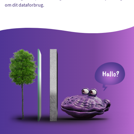
om dit dataforbrug.