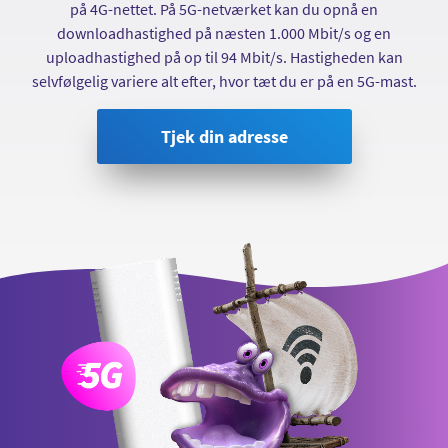
på 4G-nettet. På 5G-netværket kan du opnå en
downloadhastighed på næsten 1.000 Mbit/s og en
uploadhastighed på op til 94 Mbit/s. Hastigheden kan
selvfølgelig variere alt efter, hvor tæt du er på en 5G-mast.
Tjek din adresse