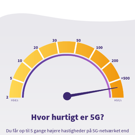
Hvor hurtigt er 5G?
Du får op til 5 gange højere hastigheder på 5G-netværket end