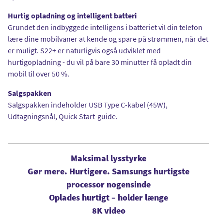
Hurtig opladning og intelligent batteri
Grundet den indbyggede intelligens i batteriet vil din telefon
lære dine mobilvaner at kende og spare på strømmen, når det
er muligt. S22+ er naturligvis også udviklet med
hurtigopladning - du vil på bare 30 minutter få opladt din
mobil til over 50 %.
Salgspakken
Salgspakken indeholder USB Type C-kabel (45W),
Udtagningsnål, Quick Start-guide.
Maksimal lysstyrke
Gør mere. Hurtigere. Samsungs hurtigste
processor nogensinde
Oplades hurtigt – holder længe
8K video