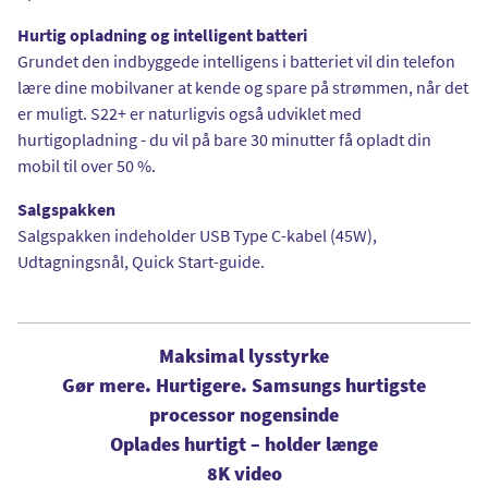
Hurtig opladning og intelligent batteri
Grundet den indbyggede intelligens i batteriet vil din telefon
lære dine mobilvaner at kende og spare på strømmen, når det
er muligt. S22+ er naturligvis også udviklet med
hurtigopladning - du vil på bare 30 minutter få opladt din
mobil til over 50 %.
Salgspakken
Salgspakken indeholder USB Type C-kabel (45W),
Udtagningsnål, Quick Start-guide.
Maksimal lysstyrke
Gør mere. Hurtigere. Samsungs hurtigste
processor nogensinde
Oplades hurtigt – holder længe
8K video