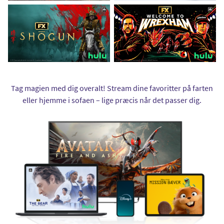
Tag magien med dig overalt! Stream dine favoritter på farten
eller hjemme i sofaen – lige præcis når det passer dig.