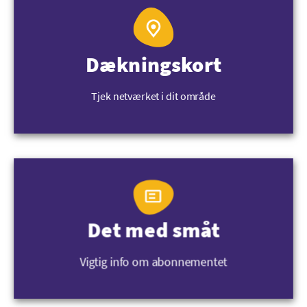
Dækningskort
Tjek netværket i dit område
Det med småt
Vigtig info om abonnementet