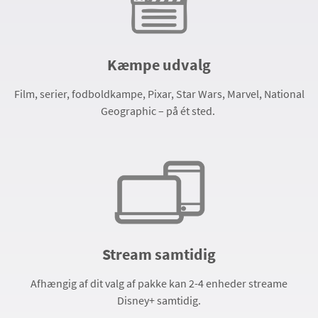
Kæmpe udvalg
Film, serier, fodboldkampe, Pixar, Star Wars, Marvel, National
Geographic – på ét sted.
Stream samtidig
Afhængig af dit valg af pakke kan 2-4 enheder streame
Disney+ samtidig.