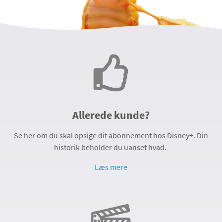
Allerede kunde?
Se her om du skal opsige dit abonnement hos Disney+. Din
historik beholder du uanset hvad.
Læs mere