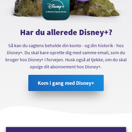
Har du allerede Disney+?
Så kan du sagtens beholde din konto - og din historik - hos
Disney+. Du skal bare oprette dig med samme email, som du
bruger hos Disney+ i forvejen. Husk også at tjekke, om du skal
opsige dit abonnement hos Disney+.
Kom i gang med Disney+