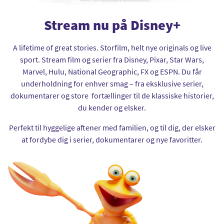
Stream nu på Disney+
A lifetime of great stories. Storfilm, helt nye originals og live
sport. Stream film og serier fra Disney, Pixar, Star Wars,
Marvel, Hulu, National Geographic, FX og ESPN. Du får
underholdning for enhver smag – fra eksklusive serier,
dokumentarer og store fortællinger til de klassiske historier,
du kender og elsker.
Perfekt til hyggelige aftener med familien, og til dig, der elsker
at fordybe dig i serier, dokumentarer og nye favoritter.