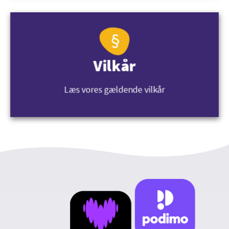
Vilkår
Læs vores gældende vilkår