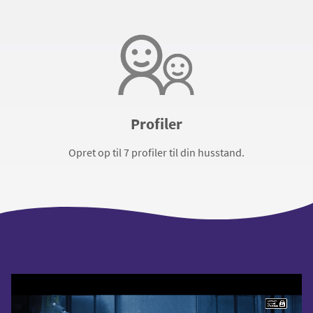
Profiler
Opret op til 7 profiler til din husstand.