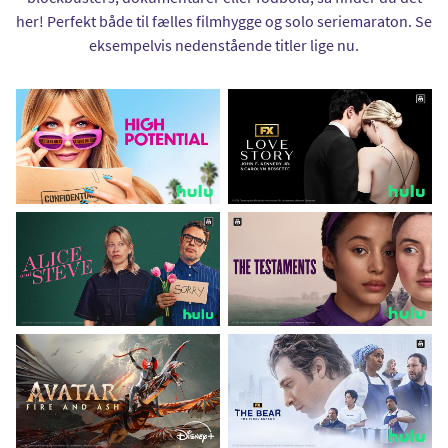
her! Perfekt både til fælles filmhygge og solo seriemaraton. Se
eksempelvis nedenstående titler lige nu.